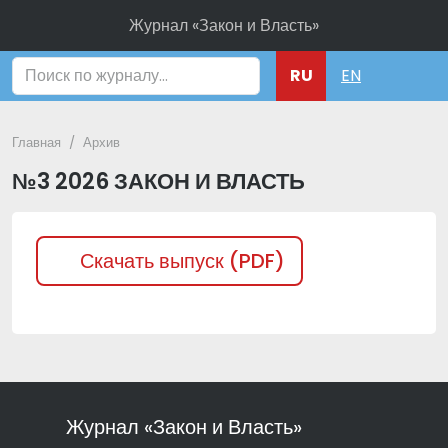
Журнал «Закон и Власть»
Поиск
RU
EN
Главная
Архив
№3 2026 ЗАКОН И ВЛАСТЬ
Скачать выпуск (PDF)
Журнал «Закон и Власть»