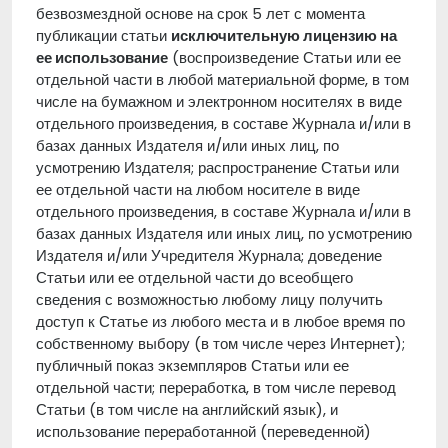
безвозмездной основе на срок 5 лет с момента
публикации статьи
исключительную лицензию на
ее использование
(воспроизведение Статьи или ее
отдельной части в любой материальной форме, в том
числе на бумажном и электронном носителях в виде
отдельного произведения, в составе Журнала и/или в
базах данных Издателя и/или иных лиц, по
усмотрению Издателя; распространение Статьи или
ее отдельной части на любом носителе в виде
отдельного произведения, в составе Журнала и/или в
базах данных Издателя или иных лиц, по усмотрению
Издателя и/или Учредителя Журнала; доведение
Статьи или ее отдельной части до всеобщего
сведения с возможностью любому лицу получить
доступ к Статье из любого места и в любое время по
собственному выбору (в том числе через Интернет);
публичный показ экземпляров Статьи или ее
отдельной части; переработка, в том числе перевод
Статьи (в том числе на английский язык), и
использование переработанной (переведенной)