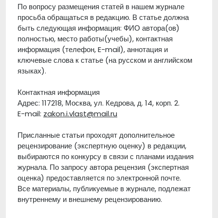
По вопросу размещения статей в нашем журнале
просьба обращаться в редакцию. В статье должна
быть следующая информация: ФИО автора(ов)
полностью, место работы(учебы), контактная
информация (телефон, E-mail), аннотация и
ключевые слова к статье (на русском и английском
языках).
Контактная информация
Адрес: 117218, Москва, ул. Кедрова, д. 14, корп. 2.
E-mail:
zakon.i.vlast@mail.ru
Присланные статьи проходят дополнительное
рецензирование (экспертную оценку) в редакции,
выбираются по конкурсу в связи с планами издания
журнала. По запросу автора рецензия (экспертная
оценка) предоставляется по электронной почте.
Все материалы, публикуемые в журнале, подлежат
внутреннему и внешнему рецензированию.