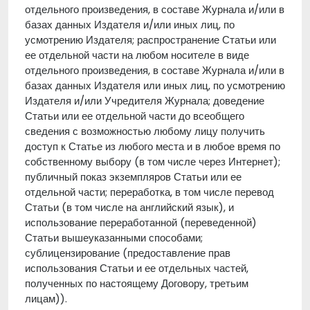
отдельного произведения, в составе Журнала и/или в
базах данных Издателя и/или иных лиц, по
усмотрению Издателя; распространение Статьи или
ее отдельной части на любом носителе в виде
отдельного произведения, в составе Журнала и/или в
базах данных Издателя или иных лиц, по усмотрению
Издателя и/или Учредителя Журнала; доведение
Статьи или ее отдельной части до всеобщего
сведения с возможностью любому лицу получить
доступ к Статье из любого места и в любое время по
собственному выбору (в том числе через Интернет);
публичный показ экземпляров Статьи или ее
отдельной части; переработка, в том числе перевод
Статьи (в том числе на английский язык), и
использование переработанной (переведенной)
Статьи вышеуказанными способами;
сублицензирование (предоставление прав
использования Статьи и ее отдельных частей,
полученных по настоящему Договору, третьим
лицам)).