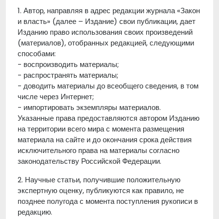
1. Автор, направляя в адрес редакции журнала «Закон
и власть» (далее – Издание) свои публикации, дает
Изданию право использования своих произведений
(материалов), отобранных редакцией, следующими
способами:
- воспроизводить материалы;
- распространять материалы;
- доводить материалы до всеобщего сведения, в том
числе через Интернет;
- импортировать экземпляры материалов.
Указанные права предоставляются автором Изданию
на территории всего мира с момента размещения
материала на сайте и до окончания срока действия
исключительного права на материалы согласно
законодательству Российской Федерации.
2. Научные статьи, получившие положительную
экспертную оценку, публикуются как правило, не
позднее полугода с момента поступления рукописи в
редакцию.