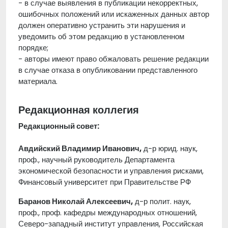
- в случае выявления в публикации некорректных,
ошибочных положений или искаженных данных автор
должен оперативно устранить эти нарушения и
уведомить об этом редакцию в установленном
порядке;
- авторы имеют право обжаловать решение редакции
в случае отказа в опубликовании представленного
материала.
Редакционная коллегия
Редакционный совет:
Авдийский Владимир Иванович,
д-р юрид. наук,
проф., научный руководитель Департамента
экономической безопасности и управления рисками,
Финансовый университет при Правительстве РФ
Баранов Николай Алексеевич,
д-р полит. наук,
проф., проф. кафедры международных отношений,
Северо-западный институт управления, Российская