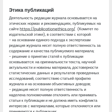
Этика публикаций
Деятельность редакции журнала основывается на
этических нормах и рекомендациях, публикуемых на
сайте
https://publicationethics.org/
(Комитет по
издательской этике), в соответствии с которой:
- на основании единого подхода к экспертизам
редакция журнала несет полную ответственность за
содержание и качества публикуемого материала;
- решение о принятии статей к публикации
основывается: на оригинальности текста, научной
актуальности и новизны материала, достоверности
статистических данных и результатов проведенных
исследований, соответствию статьей профилю
журнала и на основании объективных доводов;
- редакция несет полную ответственность и
наделена полномочиями отклонять или принимать
статьи к публикации и не должна иметь конфликта
интересов с материалами, которые отклоняются или
принимаются к публикации;