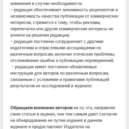
извинения в случае необходимости;
- редакция обеспечивает анонимность рецензентов и
независимость качества публикации от коммерческих
интересов, стремится к тому, чтобы реклама,
перепечатка или другие коммерческие интересы не
влияли на решения редакции;
- редакция постоянно сотрудничает с другими
издателями и отраслевыми ассоциациями по
различным вопросам, включая этические проблемы,
отслеживание ошибок и публикацию опровержений;
- редакция имеет постоянно обновляемые
инструкции для авторов по различным вопросам,
связанным с условиями и правилами публикаций
результатов их исследований в журнале.
Обращаем внимание авторов
на то, что, направляя
свою статью в журнал, они тем самым дают согласие
на обнародование ее путем издания в данном
журнале и предоставляют Издателю на