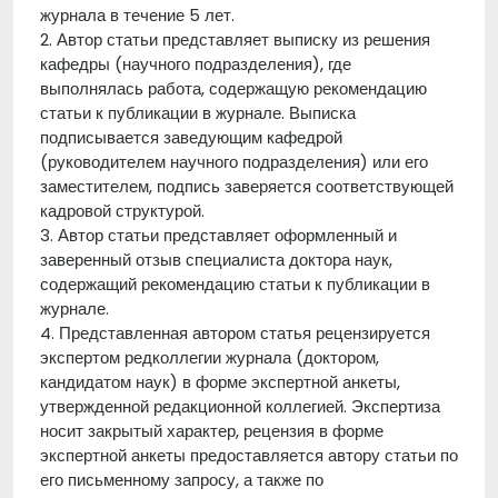
журнала в течение 5 лет.
2. Автор статьи представляет выписку из решения
кафедры (научного подразделения), где
выполнялась работа, содержащую рекомендацию
статьи к публикации в журнале. Выписка
подписывается заведующим кафедрой
(руководителем научного подразделения) или его
заместителем, подпись заверяется соответствующей
кадровой структурой.
3. Автор статьи представляет оформленный и
заверенный отзыв специалиста доктора наук,
содержащий рекомендацию статьи к публикации в
журнале.
4. Представленная автором статья рецензируется
экспертом редколлегии журнала (доктором,
кандидатом наук) в форме экспертной анкеты,
утвержденной редакционной коллегией. Экспертиза
носит закрытый характер, рецензия в форме
экспертной анкеты предоставляется автору статьи по
его письменному запросу, а также по