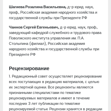
Шагиева Розалина Васильевна,
д-р юрид. наук,
проф., Российская академия народного хозяйства и
государственной службы при Президенте РФ
Чаннов Сергей Евгеньевич,
д-р юрид. наук, проф.,
заведующий кафедрой служебного и трудового права
Поволжского института управления им. П.А.
Столыпина (филиал), Российская академия
народного хозяйства и государственной службы при
Президенте РФ
Рецензирование
1. Редакционный совет осуществляет рецензирование
всех поступающих в редакцию материалов, с целью
их экспертной оценки. Все рецензенты являются
признанными специалистами по тематике
рецензируемых материалов и имеют в течение
последних 3 лет публикации по тематике
рецензируемой статьи. Рецензии хранятся в редакции