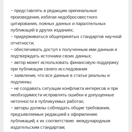
- представлять в редакцию оригинальные
произведения, избегая недобросовестного
цитирования, ложных данных и параллельных
публикаций в других изданиях;
- придерживаться общепринятых стандартов научной
отчетности;
- обеспечивать доступ к полученным ими данным и
подтверждать источники своих данных;
- автор может использовать финансовую поддержку
при публикации своего исследования
- заявление, что все данные в статье реальны и
подлинны;
- не создавать ситуации конфликта интересов и при
необходимости исправлять ошибки и допущенные
неточности в публикуемых работах;
- авторы должны соблюдать общие требования,
предъявляемые редакцией к оформлению
публикаций, к их соответствию международным
издательским стандартам;