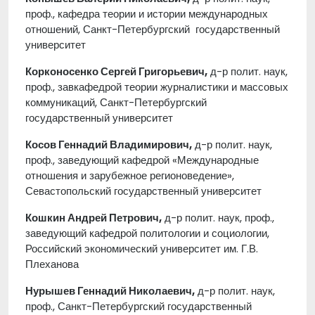
проф., кафедра теории и истории международных
отношений, Санкт-Петербургский государственный
университет
Корконосенко Сергей Григорьевич,
д-р полит. наук,
проф., завкафедрой теории журналистики и массовых
коммуникаций, Санкт-Петербургский
государственный университет
Косов Геннадий Владимирович,
д-р полит. наук,
проф., заведующий кафедрой «Международные
отношения и зарубежное регионоведение»,
Севастопольский государственный университет
Кошкин Андрей Петрович,
д-р полит. наук, проф.,
заведующий кафедрой политологии и социологии,
Российский экономический университет им. Г.В.
Плеханова
Нурышев Геннадий Николаевич,
д-р полит. наук,
проф., Санкт-Петербургский государственный