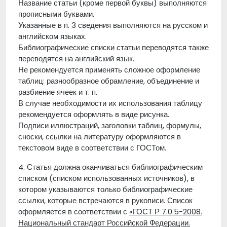
Название статьи (кроме первой буквы) выполняются
прописными буквами.
Указанные в п. 3 сведения выполняются на русском и
английском языках.
Библиографические списки статьи переводятся также
переводятся на английский язык.
Не рекомендуется применять сложное оформление
таблиц: разнообразное обрамление, объединение и
разбиение ячеек и т. п.
В случае необходимости их использования таблицу
рекомендуется оформлять в виде рисунка.
Подписи иллюстраций, заголовки таблиц, формулы,
сноски, ссылки на литературу оформляются в
текстовом виде в соответствии с ГОСТом.
4. Статья должна оканчиваться библиографическим
списком (списком использованных источников), в
котором указываются только библиографические
ссылки, которые встречаются в рукописи. Список
оформляется в соответствии с
«ГОСТ Р 7.0.5-2008.
Национальный стандарт Российской Федерации.