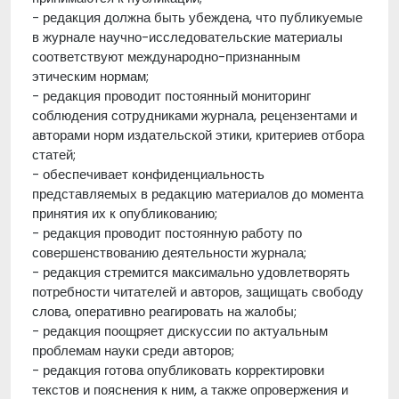
- редакция должна быть убеждена, что публикуемые
в журнале научно-исследовательские материалы
соответствуют международно-признанным
этическим нормам;
- редакция проводит постоянный мониторинг
соблюдения сотрудниками журнала, рецензентами и
авторами норм издательской этики, критериев отбора
статей;
- обеспечивает конфиденциальность
представляемых в редакцию материалов до момента
принятия их к опубликованию;
- редакция проводит постоянную работу по
совершенствованию деятельности журнала;
- редакция стремится максимально удовлетворять
потребности читателей и авторов, защищать свободу
слова, оперативно реагировать на жалобы;
- редакция поощряет дискуссии по актуальным
проблемам науки среди авторов;
- редакция готова опубликовать корректировки
текстов и пояснения к ним, а также опровержения и