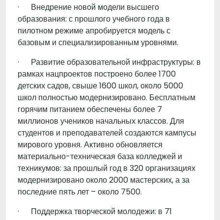
·
Внедрение новой модели высшего
образования: с прошлого учебного года в
пилотном режиме апробируется модель с
базовым и специализированным уровнями.
·
Развитие образовательной инфраструктуры: в
рамках нацпроектов построено более 1700
детских садов, свыше 1600 школ, около 5000
школ полностью модернизировано. Бесплатным
горячим питанием обеспечены более 7
миллионов учеников начальных классов. Для
студентов и преподавателей создаются кампусы
мирового уровня. Активно обновляется
материально-техническая база колледжей и
техникумов: за прошлый год в 320 организациях
модернизировано около 2000 мастерских, а за
последние пять лет – около 7500.
·
Поддержка творческой молодежи: в 71