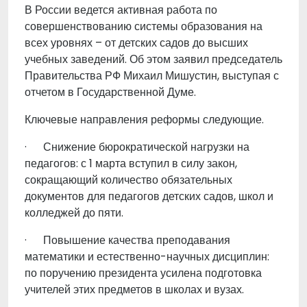
В России ведется активная работа по
совершенствованию системы образования на
всех уровнях – от детских садов до высших
учебных заведений. Об этом заявил председатель
Правительства РФ Михаил Мишустин, выступая с
отчетом в Государственной Думе.
Ключевые направления реформы следующие.
·
Снижение бюрократической нагрузки на
педагогов: с 1 марта вступил в силу закон,
сокращающий количество обязательных
документов для педагогов детских садов, школ и
колледжей до пяти.
·
Повышение качества преподавания
математики и естественно-научных дисциплин:
по поручению президента усилена подготовка
учителей этих предметов в школах и вузах.