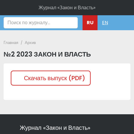
Журнал «Закон и Власть»
Поиск
RU
EN
Главная
Архив
№2 2023 ЗАКОН И ВЛАСТЬ
Скачать выпуск (PDF)
Журнал «Закон и Власть»