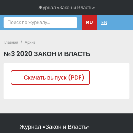
Журнал «Закон и Власть»
Поиск
RU
EN
Главная
Архив
№3 2020 ЗАКОН И ВЛАСТЬ
Скачать выпуск (PDF)
Журнал «Закон и Власть»