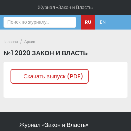
Журнал «Закон и Власть»
Поиск
RU
EN
Главная
Архив
№1 2020 ЗАКОН И ВЛАСТЬ
Скачать выпуск (PDF)
Журнал «Закон и Власть»