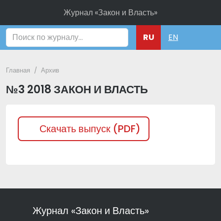
Журнал «Закон и Власть»
Поиск
RU
EN
Главная
Архив
№3 2018 ЗАКОН И ВЛАСТЬ
Скачать выпуск (PDF)
Журнал «Закон и Власть»