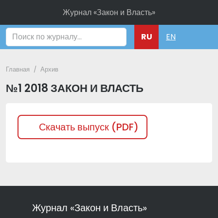
Журнал «Закон и Власть»
Поиск
RU
EN
Главная
Архив
№1 2018 ЗАКОН И ВЛАСТЬ
Скачать выпуск (PDF)
Журнал «Закон и Власть»